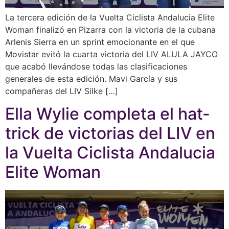
La tercera edición de la Vuelta Ciclista Andalucia Elite
Woman finalizó en Pizarra con la victoria de la cubana
Arlenis Sierra en un sprint emocionante en el que
Movistar evitó la cuarta victoria del LIV ALULA JAYCO
que acabó llevándose todas las clasificaciones
generales de esta edición. Mavi García y sus
compañeras del LIV Silke […]
Ella Wylie completa el hat-
trick de victorias del LIV en
la Vuelta Ciclista Andalucia
Elite Woman