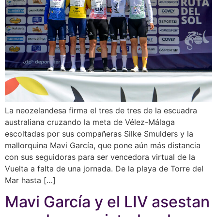
La neozelandesa firma el tres de tres de la escuadra
australiana cruzando la meta de Vélez-Málaga
escoltadas por sus compañeras Silke Smulders y la
mallorquina Mavi García, que pone aún más distancia
con sus seguidoras para ser vencedora virtual de la
Vuelta a falta de una jornada. De la playa de Torre del
Mar hasta […]
Mavi García y el LIV asestan