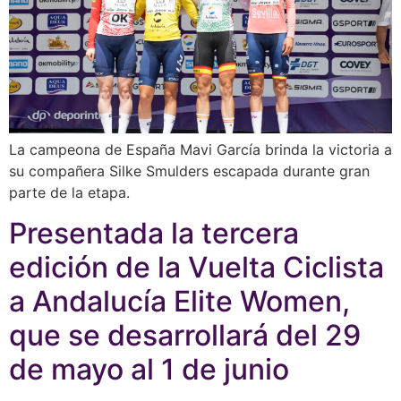
La campeona de España Mavi García brinda la victoria a
su compañera Silke Smulders escapada durante gran
parte de la etapa.
Presentada la tercera
edición de la Vuelta Ciclista
a Andalucía Elite Women,
que se desarrollará del 29
de mayo al 1 de junio