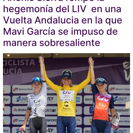
hegemonía del LIV en una
Vuelta Andalucia en la que
Mavi García se impuso de
manera sobresaliente