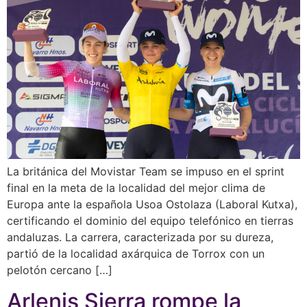
La británica del Movistar Team se impuso en el sprint
final en la meta de la localidad del mejor clima de
Europa ante la española Usoa Ostolaza (Laboral Kutxa),
certificando el dominio del equipo telefónico en tierras
andaluzas. La carrera, caracterizada por su dureza,
partió de la localidad axárquica de Torrox con un
pelotón cercano […]
Arlenis Sierra rompe la