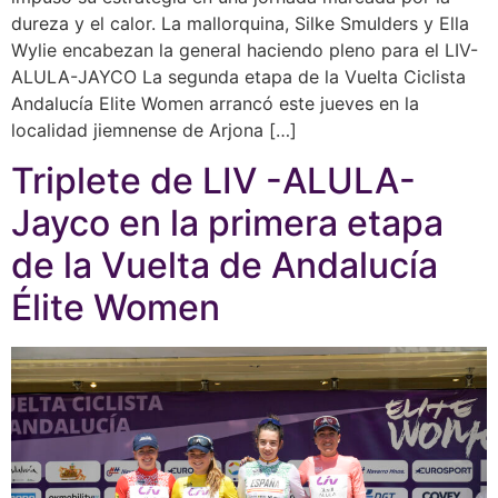
dureza y el calor. La mallorquina, Silke Smulders y Ella
Wylie encabezan la general haciendo pleno para el LIV-
ALULA-JAYCO La segunda etapa de la Vuelta Ciclista
Andalucía Elite Women arrancó este jueves en la
localidad jiemnense de Arjona […]
Triplete de LIV -ALULA-
Jayco en la primera etapa
de la Vuelta de Andalucía
Élite Women