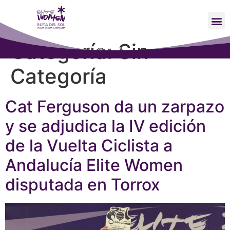
Categoría:
Sin
Categoría
Cat Ferguson da un zarpazo
y se adjudica la IV edición
de la Vuelta Ciclista a
Andalucía Elite Women
disputada en Torrox