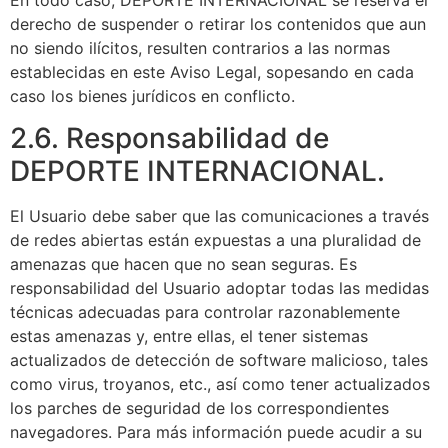
derecho de suspender o retirar los contenidos que aun
no siendo ilícitos, resulten contrarios a las normas
establecidas en este Aviso Legal, sopesando en cada
caso los bienes jurídicos en conflicto.
2.6. Responsabilidad de
DEPORTE INTERNACIONAL.
El Usuario debe saber que las comunicaciones a través
de redes abiertas están expuestas a una pluralidad de
amenazas que hacen que no sean seguras. Es
responsabilidad del Usuario adoptar todas las medidas
técnicas adecuadas para controlar razonablemente
estas amenazas y, entre ellas, el tener sistemas
actualizados de detección de software malicioso, tales
como virus, troyanos, etc., así como tener actualizados
los parches de seguridad de los correspondientes
navegadores. Para más información puede acudir a su