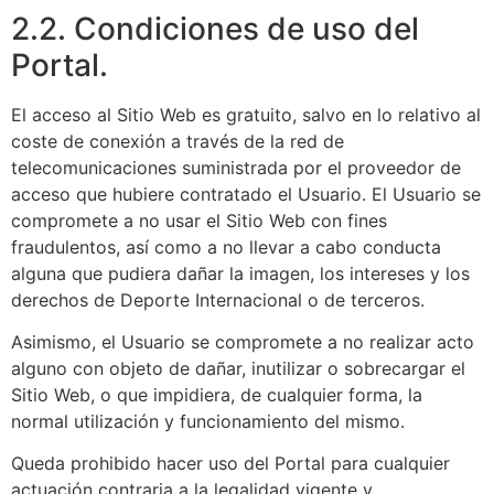
2.2. Condiciones de uso del
Portal.
El acceso al Sitio Web es gratuito, salvo en lo relativo al
coste de conexión a través de la red de
telecomunicaciones suministrada por el proveedor de
acceso que hubiere contratado el Usuario. El Usuario se
compromete a no usar el Sitio Web con fines
fraudulentos, así como a no llevar a cabo conducta
alguna que pudiera dañar la imagen, los intereses y los
derechos de Deporte Internacional o de terceros.
Asimismo, el Usuario se compromete a no realizar acto
alguno con objeto de dañar, inutilizar o sobrecargar el
Sitio Web, o que impidiera, de cualquier forma, la
normal utilización y funcionamiento del mismo.
Queda prohibido hacer uso del Portal para cualquier
actuación contraria a la legalidad vigente y