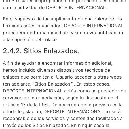
(iii) Y resulten inapropiados o no pertinentes en relación
con la actividad de DEPORTE INTERNACIONAL.
En el supuesto de incumplimiento de cualquiera de los
términos antes enunciados, DEPORTE INTERNACIONAL
procederá de forma inmediata y sin previa notificación
a la supresión del enlace.
2.4.2. Sitios Enlazados.
A fin de ayudar a encontrar información adicional,
hemos incluido diversos dispositivos técnicos de
enlaces que permiten al Usuario acceder a otras webs
(en adelante, “Sitios Enlazados”). En estos casos,
DEPORTE INTERNACIONAL actúa como un prestador de
servicios de intermediación, según lo dispuesto en el
artículo 17 de la LSSI. De acuerdo con lo previsto en la
citada legislación, DEPORTE INTERNACIONAL no será
responsable de los servicios y contenidos facilitados a
través de los Sitios Enlazados. En ningún caso la