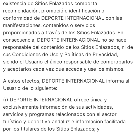
existencia de Sitios Enlazados comporta
recomendación, promoción, identificación o
conformidad de DEPORTE INTERNACIONAL con las
manifestaciones, contenidos o servicios
proporcionados a través de los Sitios Enlazados. En
consecuencia, DEPORTE INTERNACIONAL no se hace
responsable del contenido de los Sitios Enlazados, ni de
sus Condiciones de Uso y Políticas de Privacidad,
siendo el Usuario el único responsable de comprobarlos
y aceptarlos cada vez que acceda y use los mismos.
A estos efectos, DEPORTE INTERNACIONAL informa al
Usuario de lo siguiente:
(i) DEPORTE INTERNACIONAL ofrece única y
exclusivamente información de sus actividades,
servicios y programas relacionados con el sector
turístico y deportivo andaluz e información facilitada
por los titulares de los Sitios Enlazados; y