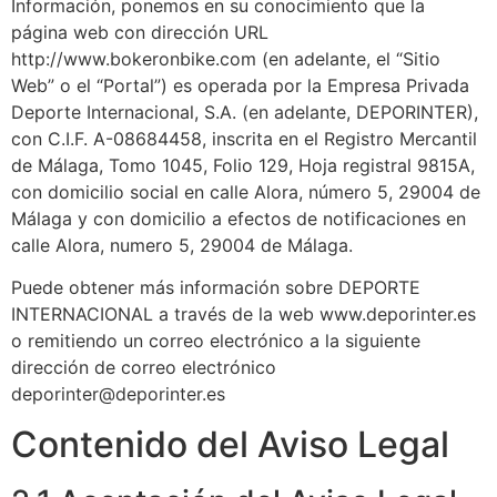
Información, ponemos en su conocimiento que la
página web con dirección URL
http://www.bokeronbike.com (en adelante, el “Sitio
Web” o el “Portal”) es operada por la Empresa Privada
Deporte Internacional, S.A. (en adelante, DEPORINTER),
con C.I.F. A-08684458, inscrita en el Registro Mercantil
de Málaga, Tomo 1045, Folio 129, Hoja registral 9815A,
con domicilio social en calle Alora, número 5, 29004 de
Málaga y con domicilio a efectos de notificaciones en
calle Alora, numero 5, 29004 de Málaga.
Puede obtener más información sobre DEPORTE
INTERNACIONAL a través de la web www.deporinter.es
o remitiendo un correo electrónico a la siguiente
dirección de correo electrónico
deporinter@deporinter.es
Contenido del Aviso Legal