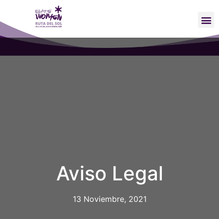
Aviso Legal
13 Noviembre, 2021