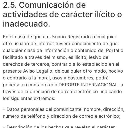
2.5. Comunicación de
actividades de carácter ilícito o
inadecuado.
En el caso de que un Usuario Registrado o cualquier
otro usuario de Internet tuviera conocimiento de que
cualquier clase de información o contenido del Portal o
facilitado a través del mismo, es ilícito, lesivo de
derechos de terceros, contrario a lo establecido en el
presente Aviso Legal o, de cualquier otro modo, nocivo
o contrario a la moral, usos y costumbres, podrá
ponerse en contacto con DEPORTE INTERNACIONAL a
través de la dirección de correo electrónico indicando
los siguientes extremos:
– Datos personales del comunicante: nombre, dirección,
número de teléfono y dirección de correo electrónico;
– Descripción de los hechos que revelan el carácter