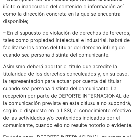
ilícito o inadecuado del contenido o información así
como la dirección concreta en la que se encuentra
disponible;
– En el supuesto de violación de derechos de terceros,
tales como propiedad intelectual e industrial, habrá de
facilitarse los datos del titular del derecho infringido
cuando sea persona distinta del comunicante.
Asimismo deberá aportar el título que acredite la
titularidad de los derechos conculcados y, en su caso,
la representación para actuar por cuenta del titular
cuando sea persona distinta del comunicante. La
recepción por parte de DEPORTE INTERNACIONAL de
la comunicación prevista en esta cláusula no supondrá,
según lo dispuesto en la LSSI, el conocimiento efectivo
de las actividades y/o contenidos indicados por el
comunicante, cuando ello no resulte notorio o evidente.
En todo caso, DEPORTE INTERNACIONAL se reserva el