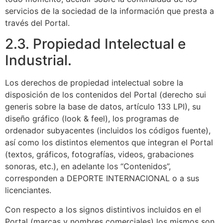
servicios de la sociedad de la información que presta a
través del Portal.
2.3. Propiedad Intelectual e
Industrial.
Los derechos de propiedad intelectual sobre la
disposición de los contenidos del Portal (derecho sui
generis sobre la base de datos, artículo 133 LPI), su
diseño gráfico (look & feel), los programas de
ordenador subyacentes (incluidos los códigos fuente),
así como los distintos elementos que integran el Portal
(textos, gráficos, fotografías, videos, grabaciones
sonoras, etc.), en adelante los “Contenidos”,
corresponden a DEPORTE INTERNACIONAL o a sus
licenciantes.
Con respecto a los signos distintivos incluidos en el
Portal (marcas y nombres comerciales) los mismos son