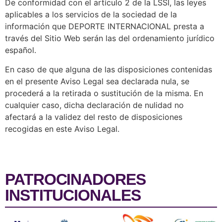
De conformidad con el artículo 2 de la LSSI, las leyes
aplicables a los servicios de la sociedad de la
información que DEPORTE INTERNACIONAL presta a
través del Sitio Web serán las del ordenamiento jurídico
español.
En caso de que alguna de las disposiciones contenidas
en el presente Aviso Legal sea declarada nula, se
procederá a la retirada o sustitución de la misma. En
cualquier caso, dicha declaración de nulidad no
afectará a la validez del resto de disposiciones
recogidas en este Aviso Legal.
PATROCINADORES
INSTITUCIONALES