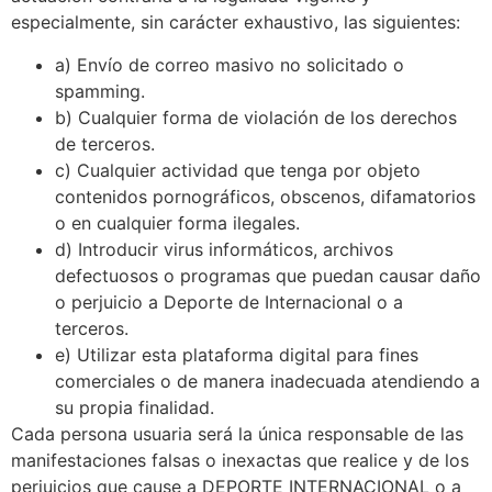
especialmente, sin carácter exhaustivo, las siguientes:
a) Envío de correo masivo no solicitado o
spamming.
b) Cualquier forma de violación de los derechos
de terceros.
c) Cualquier actividad que tenga por objeto
contenidos pornográficos, obscenos, difamatorios
o en cualquier forma ilegales.
d) Introducir virus informáticos, archivos
defectuosos o programas que puedan causar daño
o perjuicio a Deporte de Internacional o a
terceros.
e) Utilizar esta plataforma digital para fines
comerciales o de manera inadecuada atendiendo a
su propia finalidad.
Cada persona usuaria será la única responsable de las
manifestaciones falsas o inexactas que realice y de los
perjuicios que cause a DEPORTE INTERNACIONAL o a