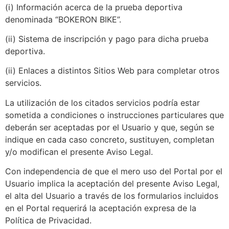
(i) Información acerca de la prueba deportiva
denominada “BOKERON BIKE”.
(ii) Sistema de inscripción y pago para dicha prueba
deportiva.
(ii) Enlaces a distintos Sitios Web para completar otros
servicios.
La utilización de los citados servicios podría estar
sometida a condiciones o instrucciones particulares que
deberán ser aceptadas por el Usuario y que, según se
indique en cada caso concreto, sustituyen, completan
y/o modifican el presente Aviso Legal.
Con independencia de que el mero uso del Portal por el
Usuario implica la aceptación del presente Aviso Legal,
el alta del Usuario a través de los formularios incluidos
en el Portal requerirá la aceptación expresa de la
Política de Privacidad.