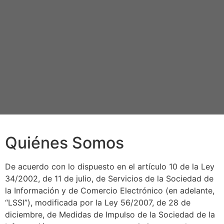
Quiénes Somos
De acuerdo con lo dispuesto en el artículo 10 de la Ley
34/2002, de 11 de julio, de Servicios de la Sociedad de
la Información y de Comercio Electrónico (en adelante,
“LSSI”), modificada por la Ley 56/2007, de 28 de
diciembre, de Medidas de Impulso de la Sociedad de la