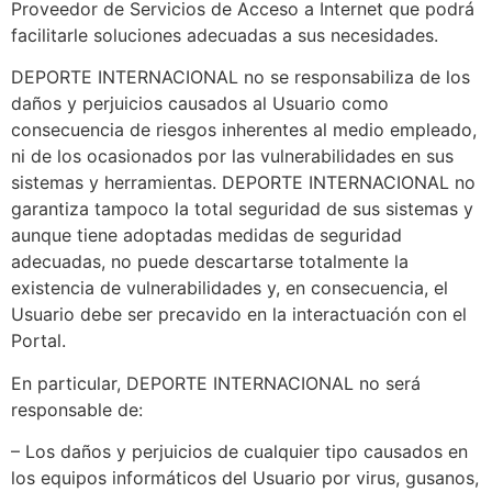
Proveedor de Servicios de Acceso a Internet que podrá
facilitarle soluciones adecuadas a sus necesidades.
DEPORTE INTERNACIONAL no se responsabiliza de los
daños y perjuicios causados al Usuario como
consecuencia de riesgos inherentes al medio empleado,
ni de los ocasionados por las vulnerabilidades en sus
sistemas y herramientas. DEPORTE INTERNACIONAL no
garantiza tampoco la total seguridad de sus sistemas y
aunque tiene adoptadas medidas de seguridad
adecuadas, no puede descartarse totalmente la
existencia de vulnerabilidades y, en consecuencia, el
Usuario debe ser precavido en la interactuación con el
Portal.
En particular, DEPORTE INTERNACIONAL no será
responsable de:
– Los daños y perjuicios de cualquier tipo causados en
los equipos informáticos del Usuario por virus, gusanos,