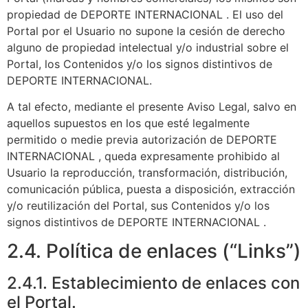
propiedad de DEPORTE INTERNACIONAL . El uso del
Portal por el Usuario no supone la cesión de derecho
alguno de propiedad intelectual y/o industrial sobre el
Portal, los Contenidos y/o los signos distintivos de
DEPORTE INTERNACIONAL.
A tal efecto, mediante el presente Aviso Legal, salvo en
aquellos supuestos en los que esté legalmente
permitido o medie previa autorización de DEPORTE
INTERNACIONAL , queda expresamente prohibido al
Usuario la reproducción, transformación, distribución,
comunicación pública, puesta a disposición, extracción
y/o reutilización del Portal, sus Contenidos y/o los
signos distintivos de DEPORTE INTERNACIONAL .
2.4. Política de enlaces (“Links”)
2.4.1. Establecimiento de enlaces con
el Portal.