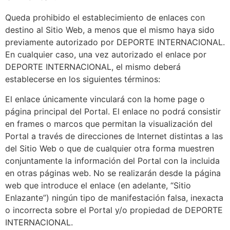
Queda prohibido el establecimiento de enlaces con
destino al Sitio Web, a menos que el mismo haya sido
previamente autorizado por DEPORTE INTERNACIONAL.
En cualquier caso, una vez autorizado el enlace por
DEPORTE INTERNACIONAL, el mismo deberá
establecerse en los siguientes términos:
El enlace únicamente vinculará con la home page o
página principal del Portal. El enlace no podrá consistir
en frames o marcos que permitan la visualización del
Portal a través de direcciones de Internet distintas a las
del Sitio Web o que de cualquier otra forma muestren
conjuntamente la información del Portal con la incluida
en otras páginas web. No se realizarán desde la página
web que introduce el enlace (en adelante, “Sitio
Enlazante”) ningún tipo de manifestación falsa, inexacta
o incorrecta sobre el Portal y/o propiedad de DEPORTE
INTERNACIONAL.