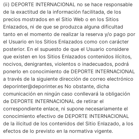
(ii) DEPORTE INTERNACIONAL no se hace responsable
de la exactitud de la información facilitada, de los
precios mostrados en el Sitio Web o en los Sitios
Enlazados, ni de que se produzca alguna dificultad
tanto en el momento de realizar la reserva y/o pago por
el Usuario en los Sitios Enlazados como con carácter
posterior. En el supuesto de que el Usuario considere
que existen en los Sitios Enlazados contenidos ilícitos,
nocivos, denigrantes, violentos o inadecuados, podrá
ponerlo en conocimiento de DEPORTE INTERNACIONAL
a través de la siguiente dirección de correo electrónico
deporinter@deporinter.es No obstante, dicha
comunicación en ningún caso conllevará la obligación
de DEPORTE INTERNACIONAL de retirar el
correspondiente enlace, ni supone necesariamente el
conocimiento efectivo de DEPORTE INTERNACIONAL
de la ilicitud de los contenidos del Sitio Enlazado, a los
efectos de lo previsto en la normativa vigente.