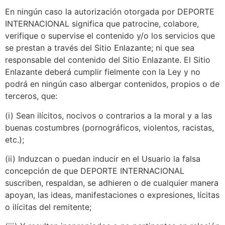
En ningún caso la autorización otorgada por DEPORTE
INTERNACIONAL significa que patrocine, colabore,
verifique o supervise el contenido y/o los servicios que
se prestan a través del Sitio Enlazante; ni que sea
responsable del contenido del Sitio Enlazante. El Sitio
Enlazante deberá cumplir fielmente con la Ley y no
podrá en ningún caso albergar contenidos, propios o de
terceros, que:
(i) Sean ilícitos, nocivos o contrarios a la moral y a las
buenas costumbres (pornográficos, violentos, racistas,
etc.);
(ii) Induzcan o puedan inducir en el Usuario la falsa
concepción de que DEPORTE INTERNACIONAL
suscriben, respaldan, se adhieren o de cualquier manera
apoyan, las ideas, manifestaciones o expresiones, lícitas
o ilícitas del remitente;