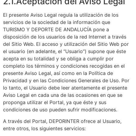
2.1.Aceptación del Aviso Legal
El presente Aviso Legal regula la utilización de los
servicios de la sociedad de la información que
TURISMO Y DEPORTE DE ANDALUCÍA pone a
disposición de los usuarios de la red Internet a través
del Sitio Web. El acceso y utilización del Sitio Web por
el usuario (en adelante, el “Usuario”) supone que éste
acepta en su totalidad y se obliga a cumplir por
completo los términos y condiciones recogidas en el
presente Aviso Legal, así como en la Política de
Privacidad y en las Condiciones Generales de Uso. Por
lo tanto, el Usuario debe leer atentamente el presente
Aviso Legal en cada una de las ocasiones en que se
proponga utilizar el Portal, ya que éste y sus
condiciones de uso pueden sufrir modificaciones.
A través del Portal, DEPORINTER ofrece al Usuario,
entre otros, los siguientes servicios: