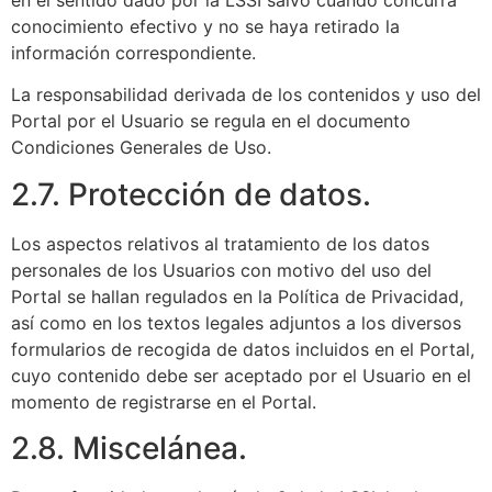
en el sentido dado por la LSSI salvo cuando concurra
conocimiento efectivo y no se haya retirado la
información correspondiente.
La responsabilidad derivada de los contenidos y uso del
Portal por el Usuario se regula en el documento
Condiciones Generales de Uso.
2.7. Protección de datos.
Los aspectos relativos al tratamiento de los datos
personales de los Usuarios con motivo del uso del
Portal se hallan regulados en la Política de Privacidad,
así como en los textos legales adjuntos a los diversos
formularios de recogida de datos incluidos en el Portal,
cuyo contenido debe ser aceptado por el Usuario en el
momento de registrarse en el Portal.
2.8. Miscelánea.