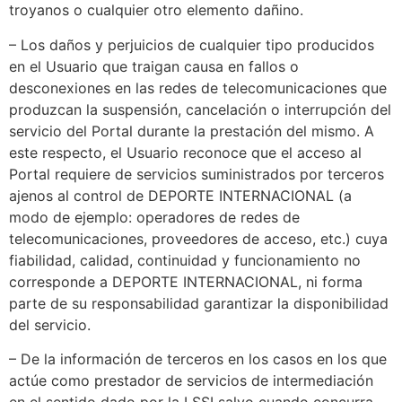
troyanos o cualquier otro elemento dañino.
– Los daños y perjuicios de cualquier tipo producidos
en el Usuario que traigan causa en fallos o
desconexiones en las redes de telecomunicaciones que
produzcan la suspensión, cancelación o interrupción del
servicio del Portal durante la prestación del mismo. A
este respecto, el Usuario reconoce que el acceso al
Portal requiere de servicios suministrados por terceros
ajenos al control de DEPORTE INTERNACIONAL (a
modo de ejemplo: operadores de redes de
telecomunicaciones, proveedores de acceso, etc.) cuya
fiabilidad, calidad, continuidad y funcionamiento no
corresponde a DEPORTE INTERNACIONAL, ni forma
parte de su responsabilidad garantizar la disponibilidad
del servicio.
– De la información de terceros en los casos en los que
actúe como prestador de servicios de intermediación