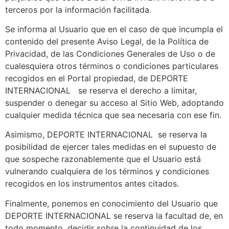
terceros por la información facilitada.
Se informa al Usuario que en el caso de que incumpla el
contenido del presente Aviso Legal, de la Política de
Privacidad, de las Condiciones Generales de Uso o de
cualesquiera otros términos o condiciones particulares
recogidos en el Portal propiedad, de DEPORTE
INTERNACIONAL se reserva el derecho a limitar,
suspender o denegar su acceso al Sitio Web, adoptando
cualquier medida técnica que sea necesaria con ese fin.
Asimismo, DEPORTE INTERNACIONAL se reserva la
posibilidad de ejercer tales medidas en el supuesto de
que sospeche razonablemente que el Usuario está
vulnerando cualquiera de los términos y condiciones
recogidos en los instrumentos antes citados.
Finalmente, ponemos en conocimiento del Usuario que
DEPORTE INTERNACIONAL se reserva la facultad de, en
todo momento, decidir sobre la continuidad de los