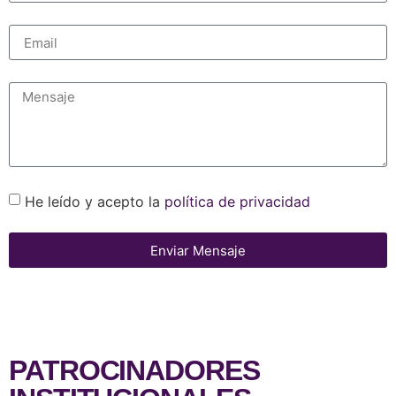
He leído y acepto la
política de privacidad
Enviar Mensaje
PATROCINADORES