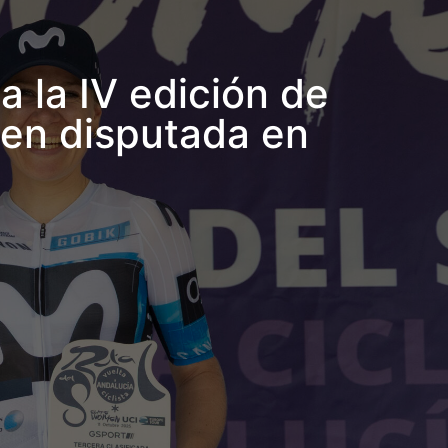
 la IV edición de
men disputada en