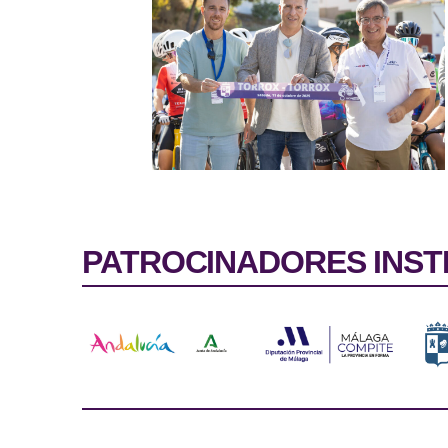
PATROCINADORES INST