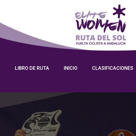
LIBRO DE RUTA
INICIO
CLASIFICACIONES