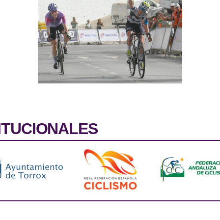
ITUCIONALES