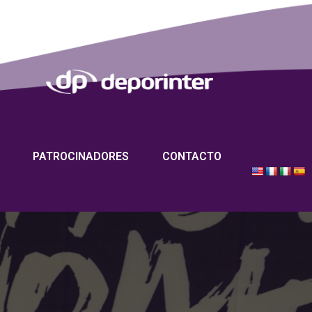
PATROCINADORES
CONTACTO