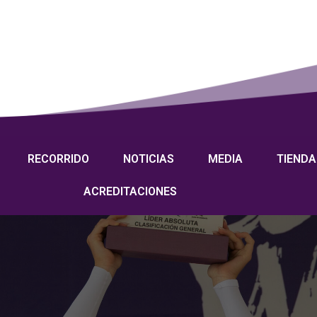
RECORRIDO
NOTICIAS
MEDIA
TIENDA
ACREDITACIONES