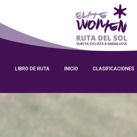
LIBRO DE RUTA
INICIO
CLASIFICACIONES