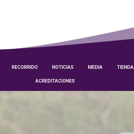
RECORRIDO
NOTICIAS
MEDIA
TIENDA
ACREDITACIONES