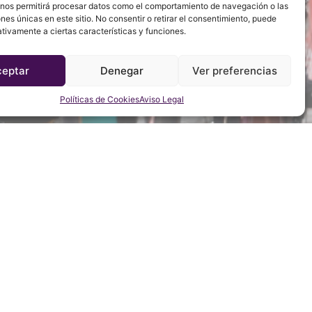
 nos permitirá procesar datos como el comportamiento de navegación o las
ones únicas en este sitio. No consentir o retirar el consentimiento, puede
tivamente a ciertas características y funciones.
ceptar
Denegar
Ver preferencias
Políticas de Cookies
Aviso Legal