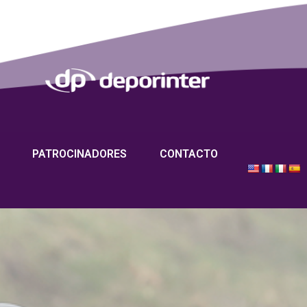
PATROCINADORES
CONTACTO