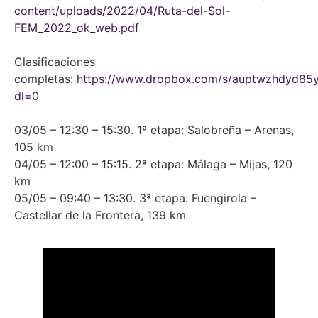
content/uploads/2022/04/Ruta-del-Sol-
FEM_2022_ok_web.pdf
Clasificaciones
completas:
https://www.dropbox.com/s/auptwzhdyd8
dl=0
03/05 – 12:30 – 15:30. 1ª etapa: Salobreña – Arenas,
105 km
04/05 – 12:00 – 15:15. 2ª etapa: Málaga – Mijas, 120
km
05/05 – 09:40 – 13:30. 3ª etapa: Fuengirola –
Castellar de la Frontera, 139 km