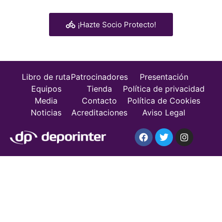
¡Hazte Socio Protecto!
Libro de ruta
Patrocinadores
Presentación
Equipos
Tienda
Política de privacidad
Media
Contacto
Política de Cookies
Noticias
Acreditaciones
Aviso Legal