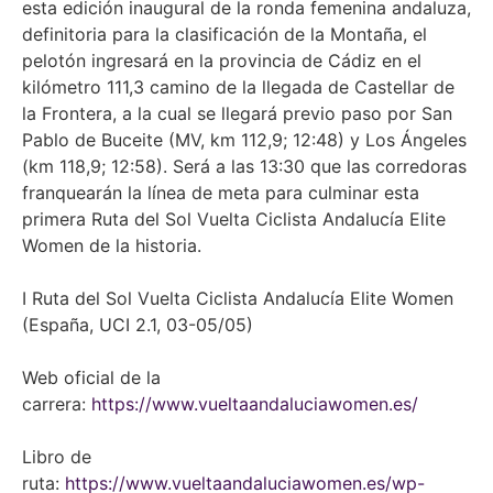
esta edición inaugural de la ronda femenina andaluza,
definitoria para la clasificación de la Montaña, el
pelotón ingresará en la provincia de Cádiz en el
kilómetro 111,3 camino de la llegada de Castellar de
la Frontera, a la cual se llegará previo paso por San
Pablo de Buceite (MV, km 112,9; 12:48) y Los Ángeles
(km 118,9; 12:58). Será a las 13:30 que las corredoras
franquearán la línea de meta para culminar esta
primera Ruta del Sol Vuelta Ciclista Andalucía Elite
Women de la historia.
I Ruta del Sol Vuelta Ciclista Andalucía Elite Women
(España, UCI 2.1, 03-05/05)
Web oficial de la
carrera:
https://www.vueltaandaluciawomen.es/
Libro de
ruta:
https://www.vueltaandaluciawomen.es/wp-