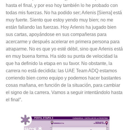
hasta el final, y por eso hoy también lo he probado con
todas mis fuerzas. No ha podido ser; Arlenis [Sierra] está
muy fuerte. Siento que estoy yendo muy bien; no me
están fallando las fuerzas. Hoy Arlenis ha jugado bien
sus cartas, apoyándose en sus compañeras para
acercarme y después acelerar en primera persona para
atraparme. No es que yo esté débil, sino que Arlenis está
en muy buena forma. Ha sido su punta de velocidad la
que ha definido la etapa en su favor. No obstante, la
carrera no está decidida: las UAE Team ADQ estamos
corriendo bien como equipo y podemos hacer bastantes
cosas mañana, en función de la situación, para cambiar
el signo de la carrera. Vamos a seguir intentándolo hasta
el final”.