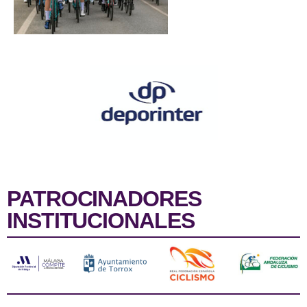
PATROCINADORES
INSTITUCIONALES