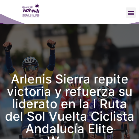
Arlenis Sierra repite
victoria y refuerza su
liderato en la I Ruta
del Sol Vuelta Ciclista
Andalucía Elite