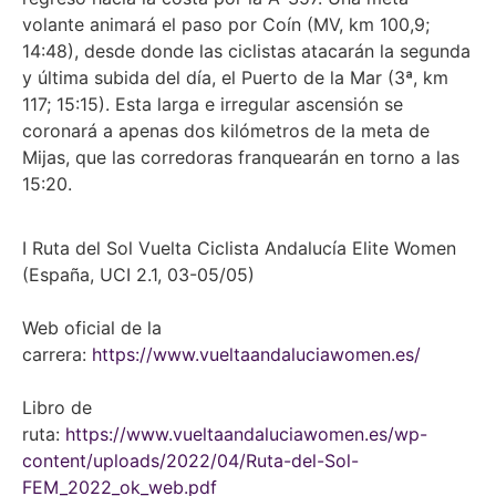
volante animará el paso por Coín (MV, km 100,9;
14:48), desde donde las ciclistas atacarán la segunda
y última subida del día, el Puerto de la Mar (3ª, km
117; 15:15). Esta larga e irregular ascensión se
coronará a apenas dos kilómetros de la meta de
Mijas, que las corredoras franquearán en torno a las
15:20.
I Ruta del Sol Vuelta Ciclista Andalucía Elite Women
(España, UCI 2.1, 03-05/05)
Web oficial de la
carrera:
https://www.vueltaandaluciawomen.es/
Libro de
ruta:
https://www.vueltaandaluciawomen.es/wp-
content/uploads/2022/04/Ruta-del-Sol-
FEM_2022_ok_web.pdf