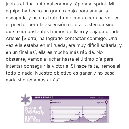
juntas al final, mi rival era muy rápida al sprint. Mi
equipo ha hecho un gran trabajo para anular la
escapada y hemos tratado de endurecer una vez en
el puerto, pero la ascensión no era sostenida sino
que tenía bastantes tramos de llano y bajada donde
Arlenis [Sierra] ha logrado contactar conmigo. Una
vez ella estaba en mi rueda, era muy difícil soltarla; y,
en un final así, ella es mucho más rápida. No
obstante, vamos a luchar hasta el último día para
intentar conseguir la victoria. Si hace falta, iremos al
todo o nada. Nuestro objetivo es ganar y no pasa
nada si quedamos atrás”.