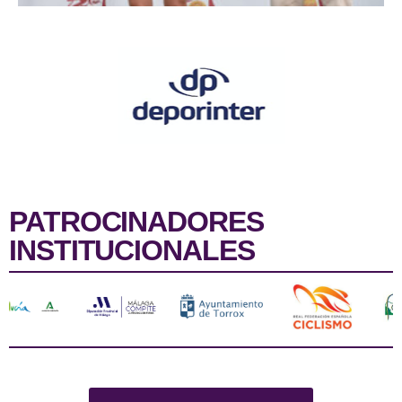
PATROCINADORES
INSTITUCIONALES