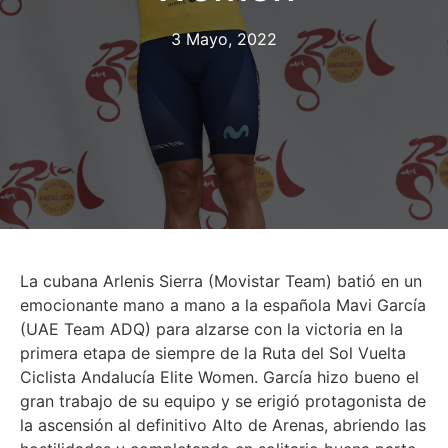
3 Mayo, 2022
La cubana Arlenis Sierra (Movistar Team) batió en un
emocionante mano a mano a la española Mavi García
(UAE Team ADQ) para alzarse con la victoria en la
primera etapa de siempre de la Ruta del Sol Vuelta
Ciclista Andalucía Elite Women. García hizo bueno el
gran trabajo de su equipo y se erigió protagonista de
la ascensión al definitivo Alto de Arenas, abriendo las