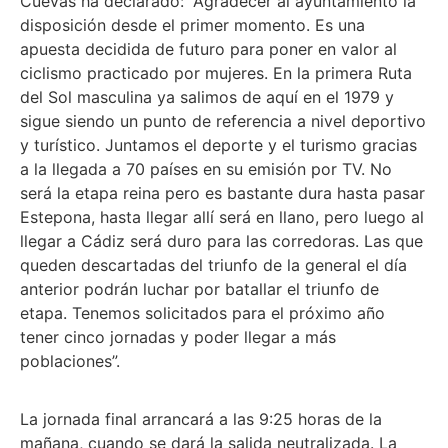
Cuevas ha declarado: “Agradecer al ayuntamiento la
disposición desde el primer momento. Es una
apuesta decidida de futuro para poner en valor al
ciclismo practicado por mujeres. En la primera Ruta
del Sol masculina ya salimos de aquí en el 1979 y
sigue siendo un punto de referencia a nivel deportivo
y turístico. Juntamos el deporte y el turismo gracias
a la llegada a 70 países en su emisión por TV. No
será la etapa reina pero es bastante dura hasta pasar
Estepona, hasta llegar allí será en llano, pero luego al
llegar a Cádiz será duro para las corredoras. Las que
queden descartadas del triunfo de la general el día
anterior podrán luchar por batallar el triunfo de
etapa. Tenemos solicitados para el próximo año
tener cinco jornadas y poder llegar a más
poblaciones”.
La jornada final arrancará a las 9:25 horas de la
mañana, cuando se dará la salida neutralizada. La