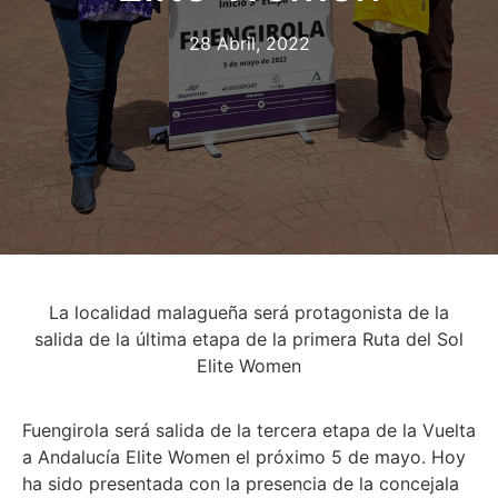
28 Abril, 2022
La localidad malagueña será protagonista de la
salida de la última etapa de la primera Ruta del Sol
Elite Women
Fuengirola será salida de la tercera etapa de la Vuelta
a Andalucía Elite Women el próximo 5 de mayo. Hoy
ha sido presentada con la presencia de la concejala