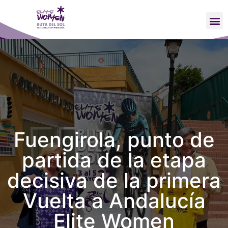
Fuengirola, punto de
partida de la etapa
decisiva de la primera
Vuelta a Andalucía
Elite Women