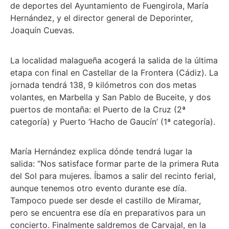
de deportes del Ayuntamiento de Fuengirola, María
Hernández, y el director general de Deporinter,
Joaquín Cuevas.
La localidad malagueña acogerá la salida de la última
etapa con final en Castellar de la Frontera (Cádiz). La
jornada tendrá 138, 9 kilómetros con dos metas
volantes, en Marbella y San Pablo de Buceite, y dos
puertos de montaña: el Puerto de la Cruz (2ª
categoría) y Puerto ‘Hacho de Gaucín’ (1ª categoría).
María Hernández explica dónde tendrá lugar la
salida: “Nos satisface formar parte de la primera Ruta
del Sol para mujeres. Íbamos a salir del recinto ferial,
aunque tenemos otro evento durante ese día.
Tampoco puede ser desde el castillo de Miramar,
pero se encuentra ese día en preparativos para un
concierto. Finalmente saldremos de Carvajal, en la