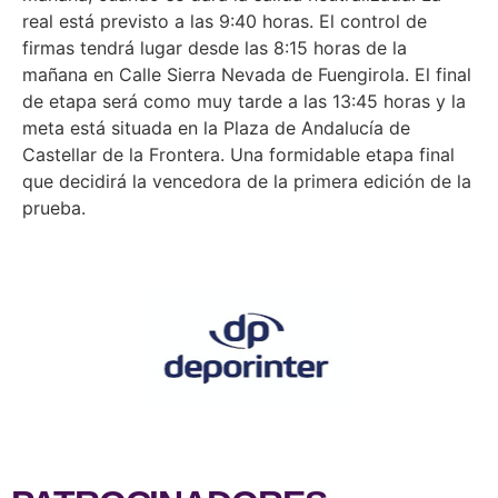
real está previsto a las 9:40 horas. El control de
firmas tendrá lugar desde las 8:15 horas de la
mañana en Calle Sierra Nevada de Fuengirola. El final
de etapa será como muy tarde a las 13:45 horas y la
meta está situada en la Plaza de Andalucía de
Castellar de la Frontera. Una formidable etapa final
que decidirá la vencedora de la primera edición de la
prueba.