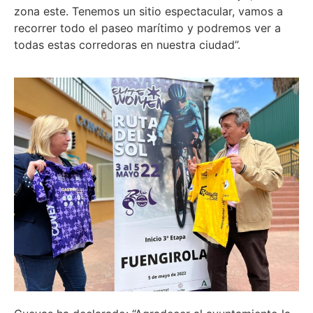
zona este. Tenemos un sitio espectacular, vamos a
recorrer todo el paseo marítimo y podremos ver a
todas estas corredoras en nuestra ciudad”.