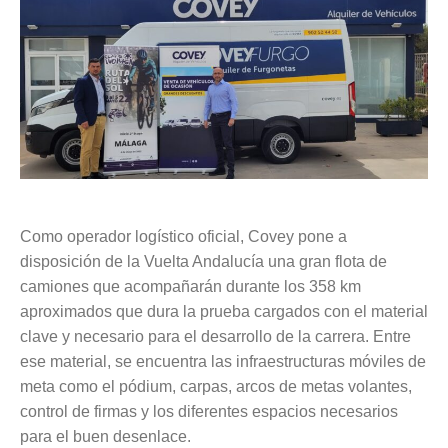
Como operador logístico oficial, Covey pone a
disposición de la Vuelta Andalucía una gran flota de
camiones que acompañarán durante los 358 km
aproximados que dura la prueba cargados con el material
clave y necesario para el desarrollo de la carrera. Entre
ese material, se encuentra las infraestructuras móviles de
meta como el pódium, carpas, arcos de metas volantes,
control de firmas y los diferentes espacios necesarios
para el buen desenlace.