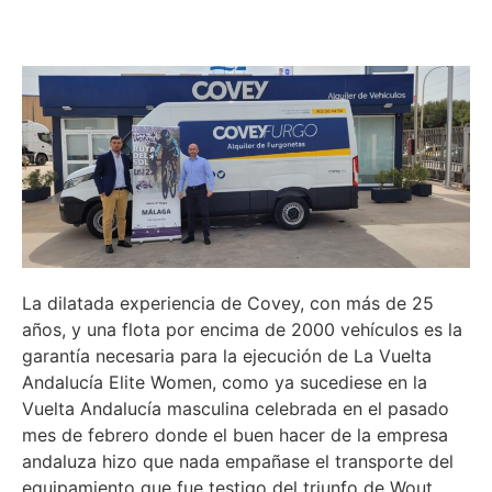
La dilatada experiencia de Covey, con más de 25
años, y una flota por encima de 2000 vehículos es la
garantía necesaria para la ejecución de La Vuelta
Andalucía Elite Women, como ya sucediese en la
Vuelta Andalucía masculina celebrada en el pasado
mes de febrero donde el buen hacer de la empresa
andaluza hizo que nada empañase el transporte del
equipamiento que fue testigo del triunfo de Wout