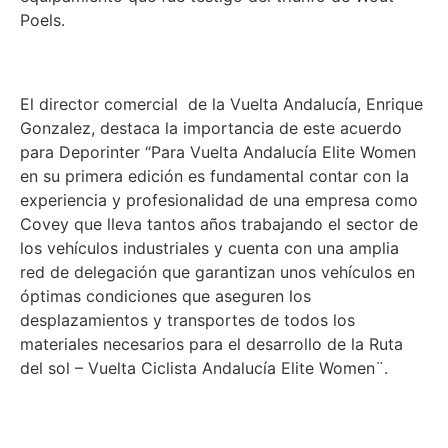
Poels.
El director comercial de la Vuelta Andalucía, Enrique
Gonzalez, destaca la importancia de este acuerdo
para Deporinter “Para Vuelta Andalucía Elite Women
en su primera edición es fundamental contar con la
experiencia y profesionalidad de una empresa como
Covey que lleva tantos años trabajando el sector de
los vehículos industriales y cuenta con una amplia
red de delegación que garantizan unos vehículos en
óptimas condiciones que aseguren los
desplazamientos y transportes de todos los
materiales necesarios para el desarrollo de la Ruta
del sol – Vuelta Ciclista Andalucía Elite Women¨.