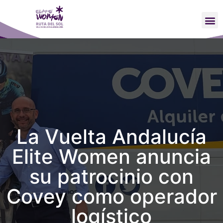
La Vuelta Andalucía
Elite Women anuncia
su patrocinio con
Covey como operador
logístico