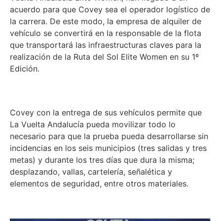
acuerdo para que Covey sea el operador logístico de
la carrera. De este modo, la empresa de alquiler de
vehículo se convertirá en la responsable de la flota
que transportará las infraestructuras claves para la
realización de la Ruta del Sol Elite Women en su 1º
Edición.
Covey con la entrega de sus vehículos permite que
La Vuelta Andalucía pueda movilizar todo lo
necesario para que la prueba pueda desarrollarse sin
incidencias en los seis municipios (tres salidas y tres
metas) y durante los tres días que dura la misma;
desplazando, vallas, cartelería, señalética y
elementos de seguridad, entre otros materiales.